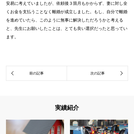
安易に考えていましたが、
依頼後３箇月もかからず、
妻に対し全
くお金を支払うことなく離婚が成立しました。もし、
自分で離婚
を進めていたら、
このように無事に解決しただろうかと考える
と、
先生にお願いしたことは、とても良い選択だったと思ってい
ます。
実績紹介