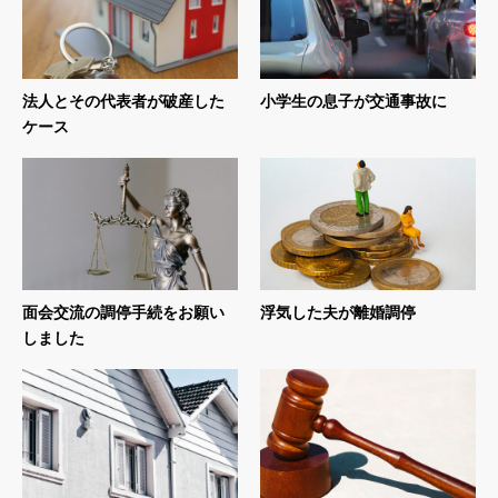
法人とその代表者が破産した
小学生の息子が交通事故に
ケース
面会交流の調停手続をお願い
浮気した夫が離婚調停
しました