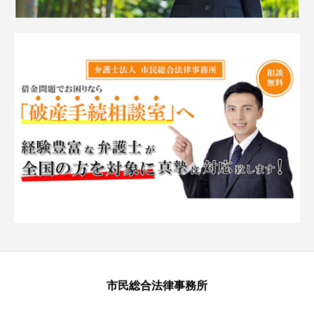
市民総合法律事務所