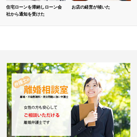
住宅ローンを滞納しローン会
お店の経営が傾いた
社から通知を受けた