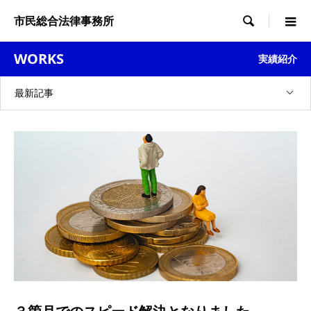
市民総合法律事務所

WORKS
実績紹介
最新記事