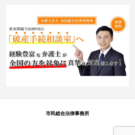
市民総合法律事務所