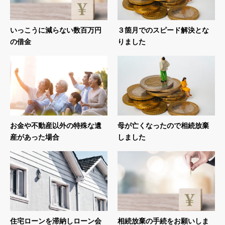
いっこうに減らない数百万円
３箇月でのスピード解決とな
の借金
りました
お金や不動産以外の特殊な遺
母が亡くなったので相続放棄
産があった場合
しました
住宅ローンを滞納しローン会
相続放棄の手続をお願いしま