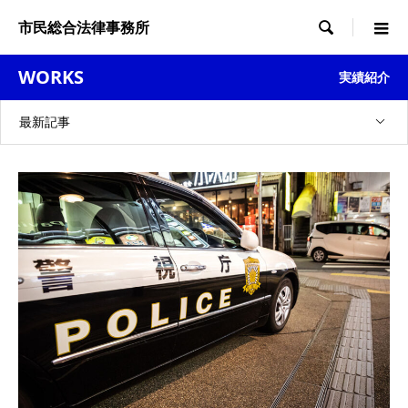
市民総合法律事務所

WORKS
実績紹介
最新記事