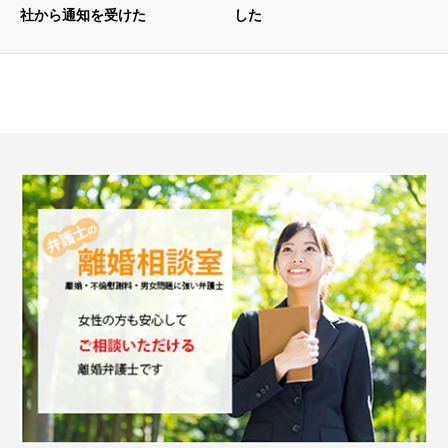
社から通知を受けた
した